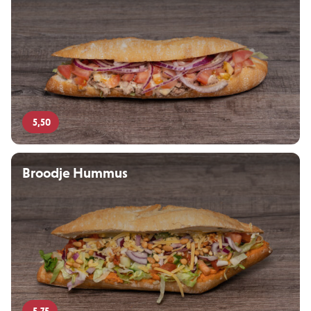
5,50
Broodje Hummus