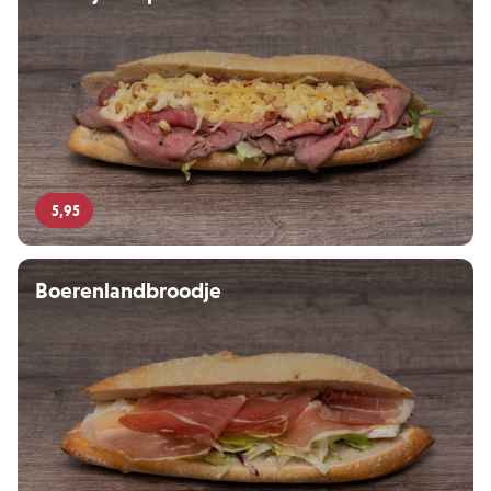
5,95
Boerenlandbroodje