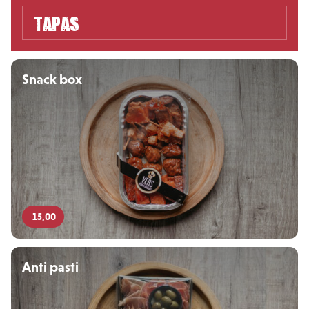
Tapas
Snack box
15,00
Anti pasti