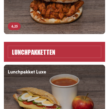
6,25
Lunchpakketten
Lunchpakket Luxe