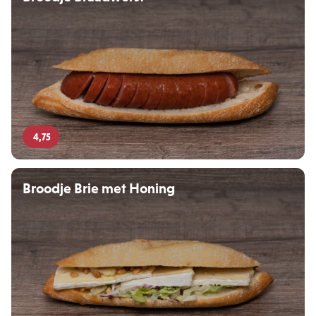
4,75
Broodje Brie met Honing