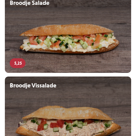
Broodje Salade
5,25
Broodje Vissalade